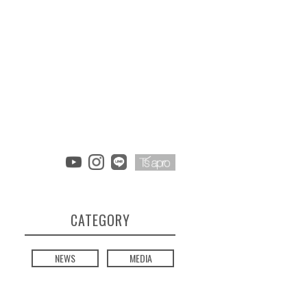
CATEGORY
NEWS
MEDIA