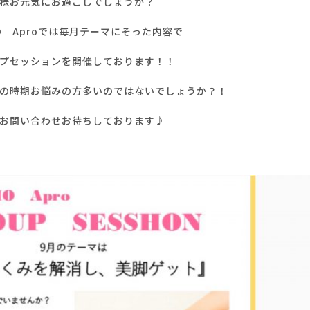
様お元気にお過ごしでしょうか？
IO Aproでは毎月テーマにそった内容で
プセッションを開催しております！！
の時期お悩みの方多いのではないでしょうか？！
お問い合わせお待ちしております♪