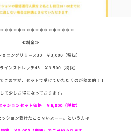
＊＊＊＊＊＊＊＊＊＊＊＊＊＊＊＊＊
≪料金≫
ョニングリリース30 ￥3,000（税抜）
ラインストレッチ45 ￥3,500（税抜）
できますが、セットで受けていただくのが効果的！！
して少しお得になっております。
セッションセット価格 ￥6,000（税抜）
セッション受けたことないよーー。という方は
価格 ￥5,000（税抜
）でご予約承ります。