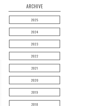
ARCHIVE
2025
2024
2023
2022
2021
2020
2019
2018