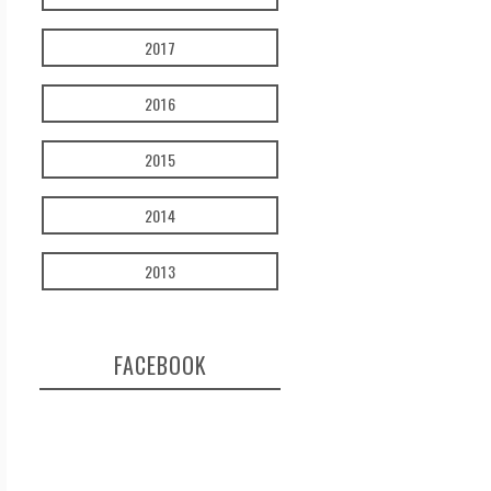
2017
2016
2015
2014
2013
FACEBOOK