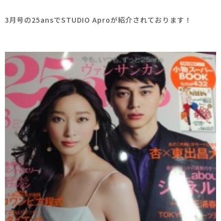
3月号の25ansでSTUDIO Aproが紹介されております！