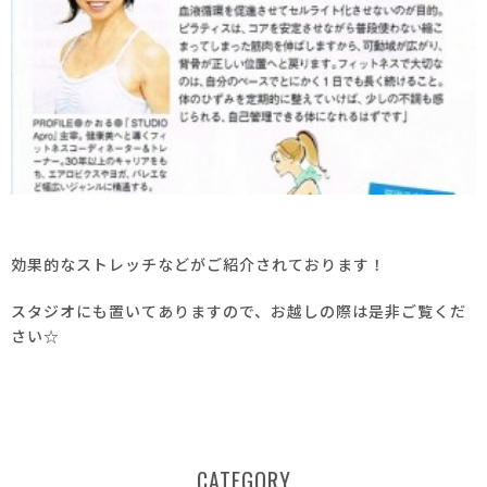
効果的なストレッチなどがご紹介されております！
スタジオにも置いてありますので、お越しの際は是非ご覧くだ
さい☆
CATEGORY