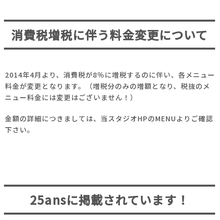
消費税増税に伴う料金変更について
2014年4月より、消費税が8％に増税するのに伴い、各メニュー
料金が変更となります。（増税分のみの増額となり、税抜のメ
ニュー料金には変更はございません！）
金額の詳細につきましては、当スタジオHPのMENUよりご確認
下さい。
25ansに掲載されています！