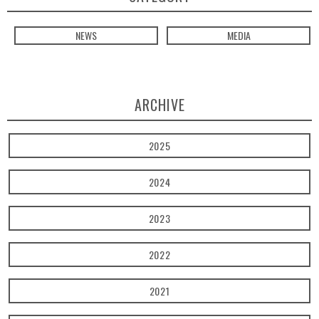
NEWS
MEDIA
ARCHIVE
2025
2024
2023
2022
2021