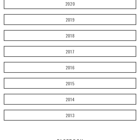
2020
2019
2018
2017
2016
2015
2014
2013