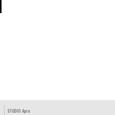
STUDIO Apro