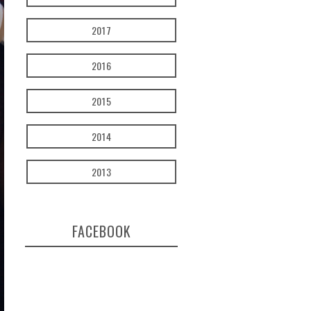
2017
2016
2015
2014
2013
FACEBOOK