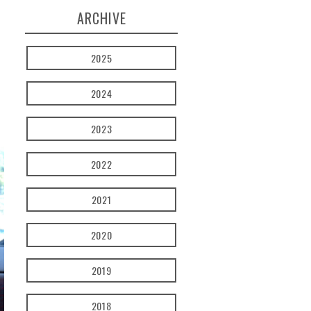
ARCHIVE
2025
2024
2023
2022
2021
2020
2019
2018