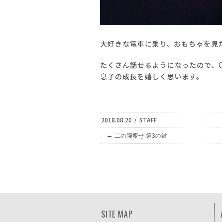
大好きな電車に乗り、おもちゃを見
たくさん話せるようになったので、
息子の成長を嬉しく思います。
2018.08.20
/
STAFF
←
二の腕痩せ 第3の鍵
SITE MAP