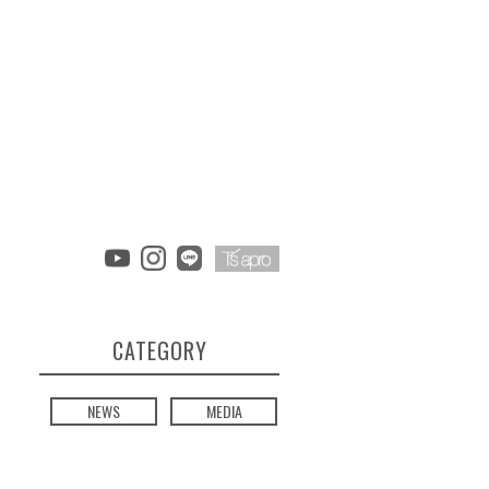
CATEGORY
NEWS
MEDIA