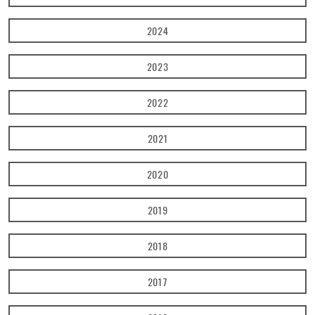
2024
2023
2022
2021
2020
2019
2018
2017