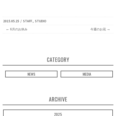
2015.05.25
/
STAFF
,
STUDIO
←
→
6月のお休み
今週のお花
CATEGORY
NEWS
MEDIA
ARCHIVE
2025