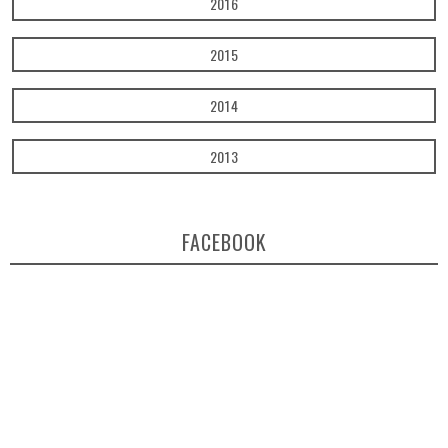
2016
2015
2014
2013
FACEBOOK