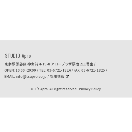
STUDIO Apro
東京都 渋谷区 神宮前 4-19-8
アロープラザ原宿 211号室
OPEN: 10:00~20:00
TEL: 03-6721-1824
FAX: 03-6721-1825
EMAIL: info@tsapro.co.jp
採用情報
© T's Apro. All right reserved.
Privacy Policy