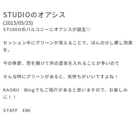
STUDIOのオアシス
(2015/05/25)
STUDIOのバルコニーにオアシスが誕生♡
セッション中にグリーンが見えることで、ほんの少し癒し効果
を。
今の季節、窓を開けて外の空気を入れることが多いので
そんな時にグリーンがあると、気持ちがいいですよね！
KAORU Blogでもご紹介があると思いますので、お楽しみ
に！！
STAFF EMI