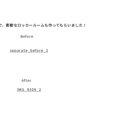
で、素敵なロッカールームも作ってもらいました！
Before
After