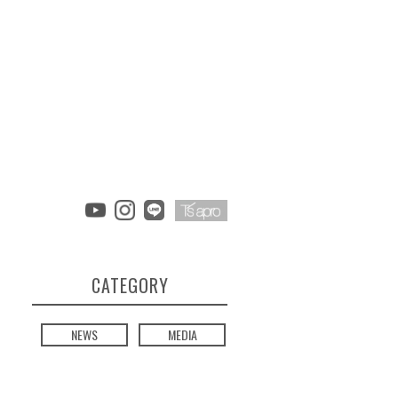
CATEGORY
NEWS
MEDIA