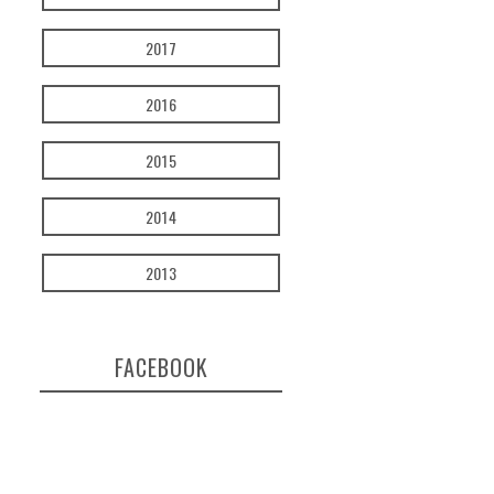
2017
2016
2015
2014
2013
FACEBOOK