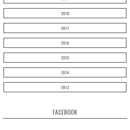
2018
2017
2016
2015
2014
2013
FACEBOOK