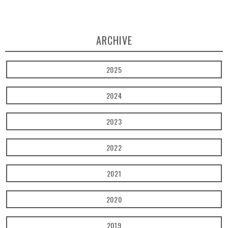
ARCHIVE
2025
2024
2023
2022
2021
2020
2019