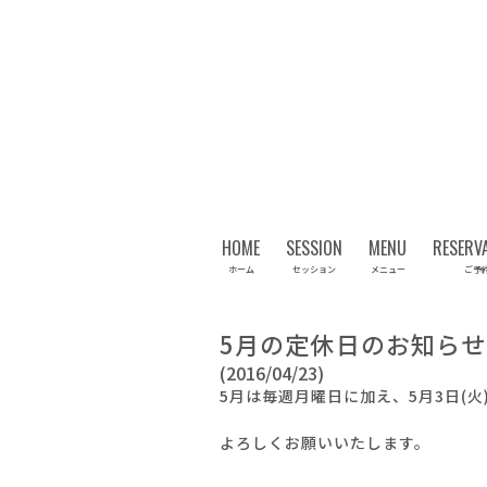
HOME
SESSION
MENU
RESERV
ホーム
セッション
メニュー
ご予
5月の定休日のお知らせ
(2016/04/23)
5月は毎週月曜日に加え、5月3日(
よろしくお願いいたします。