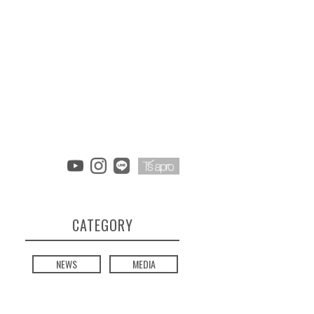
CATEGORY
NEWS
MEDIA