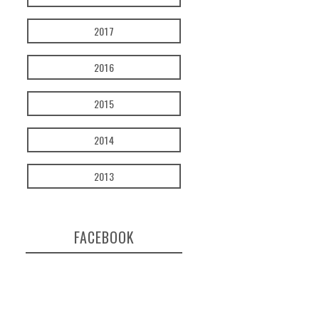
2017
2016
2015
2014
2013
FACEBOOK