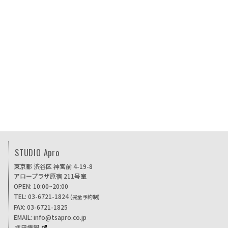
STUDIO Apro
東京都 渋谷区 神宮前 4-19-8
アロープラザ原宿 211号室
OPEN: 10:00~20:00
TEL: 03-6721-1824
(完全予約制)
FAX: 03-6721-1825
EMAIL: info@tsapro.co.jp
採用情報