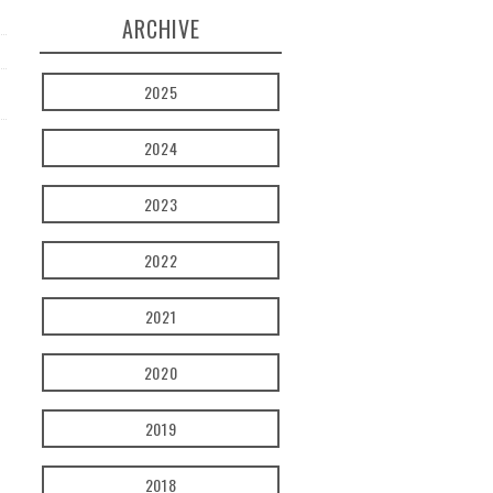
ARCHIVE
2025
2024
2023
2022
2021
2020
2019
2018