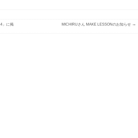
→
l.4」に掲
MICHIRUさん MAKE LESSONのお知らせ