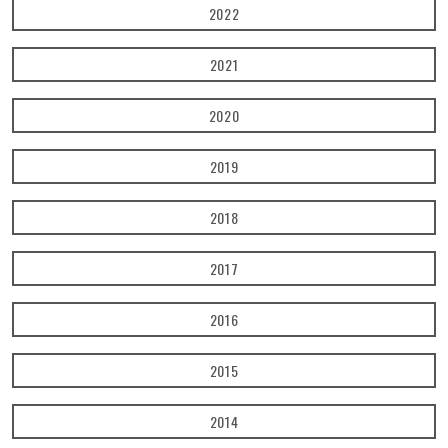
2022
2021
2020
2019
2018
2017
2016
2015
2014