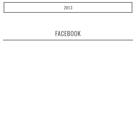
2013
FACEBOOK