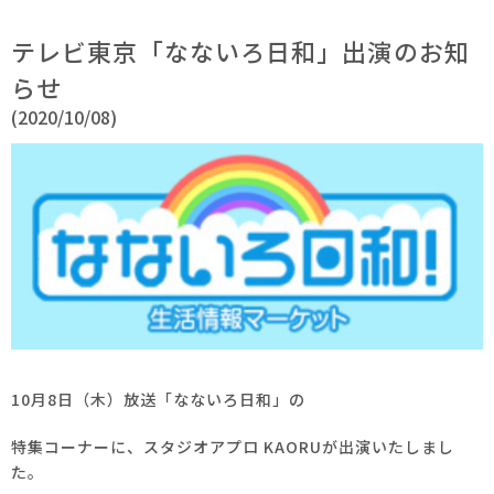
テレビ東京「なないろ日和」出演のお知
らせ
(2020/10/08)
10月8日（木）放送「なないろ日和」の
特集コーナーに、スタジオアプロ KAORUが出演いたしまし
た。