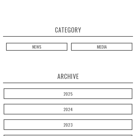
CATEGORY
NEWS
MEDIA
ARCHIVE
2025
2024
2023