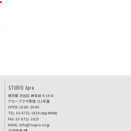
STUDIO Apro
東京都 渋谷区 神宮前 4-19-8
アロープラザ原宿 211号室
OPEN: 10:00~20:00
TEL: 03-6721-1824
(完全予約制)
FAX: 03-6721-1825
EMAIL: info@tsapro.co.jp
採用情報