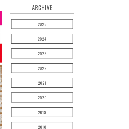
ARCHIVE
2025
2024
2023
2022
2021
2020
2019
2018