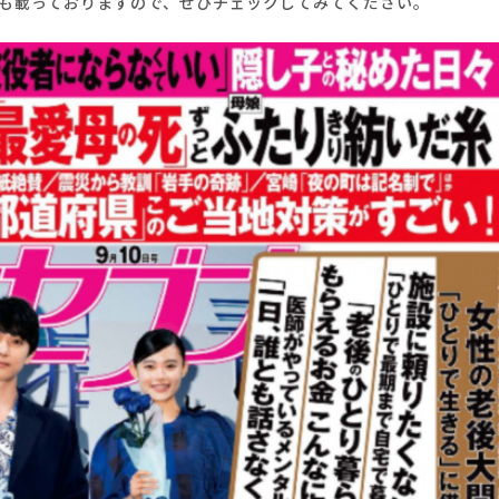
Oも載っておりますので、ぜひチェックしてみてください。