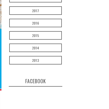
2017
2016
2015
2014
2013
FACEBOOK