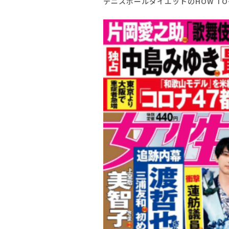
テニスボールダイエットのHOW T