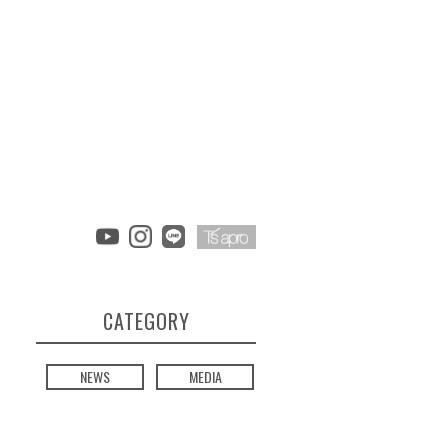
CATEGORY
NEWS
MEDIA