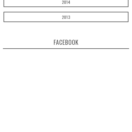
2014
2013
FACEBOOK