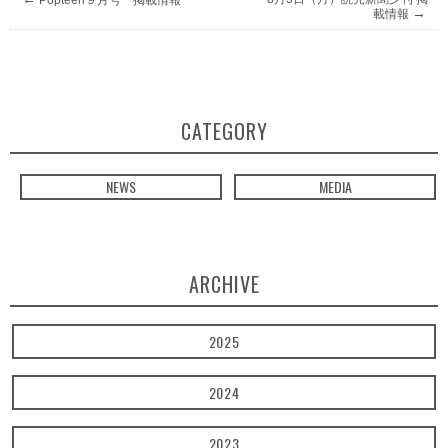
→
載情報
CATEGORY
NEWS
MEDIA
ARCHIVE
2025
2024
2023