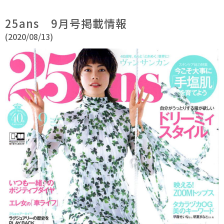
25ans 9月号掲載情報
(2020/08/13)