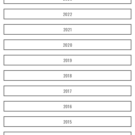
2022
2021
2020
2019
2018
2017
2016
2015