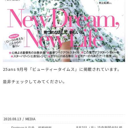
25ans 9月号「ビューティータイムス」に掲載されています。
是非チェックしてみてください。
2020.08.13
/
MEDIA
←
8月3日（月）読売新聞夕刊 掲
Popteen９月号 掲載情報