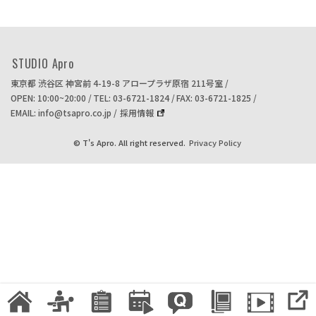
STUDIO Apro
東京都 渋谷区 神宮前 4-19-8
アロープラザ原宿 211号室
OPEN: 10:00~20:00
TEL: 03-6721-1824
FAX: 03-6721-1825
EMAIL: info@tsapro.co.jp
採用情報
© T's Apro. All right reserved.
Privacy Policy