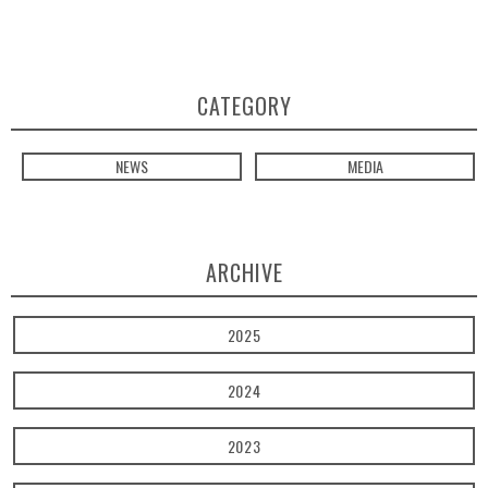
CATEGORY
NEWS
MEDIA
ARCHIVE
2025
2024
2023