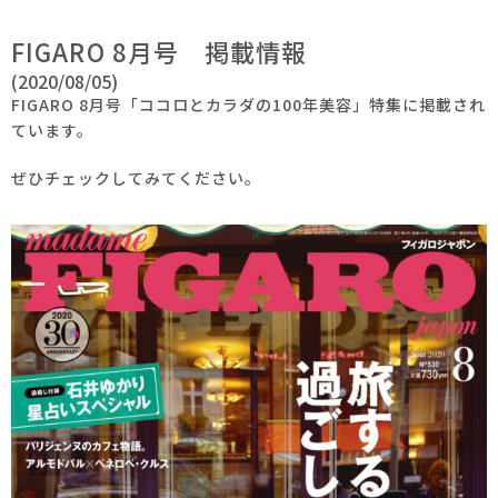
FIGARO 8月号 掲載情報
(2020/08/05)
FIGARO 8月号「ココロとカラダの100年美容」特集に掲載され
ています。
ぜひチェックしてみてください。