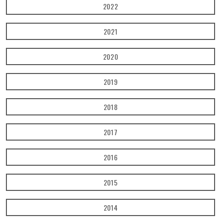
2022
2021
2020
2019
2018
2017
2016
2015
2014