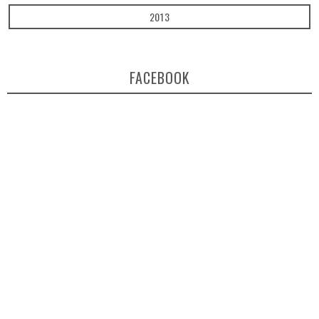
2013
FACEBOOK