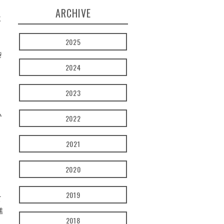
ARCHIVE
に
2025
き
2024
2023
心
2022
2021
2020
2019
て
進
2018