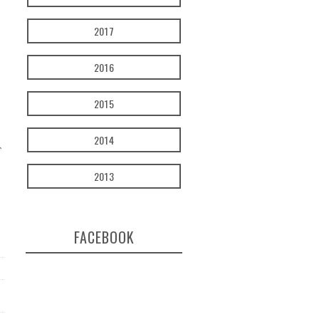
2017
2016
2015
2014
ご
2013
FACEBOOK