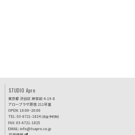
STUDIO Apro
東京都 渋谷区 神宮前 4-19-8
アロープラザ原宿 211号室
OPEN: 10:00~20:00
TEL: 03-6721-1824
(完全予約制)
FAX: 03-6721-1825
EMAIL: info@tsapro.co.jp
採用情報