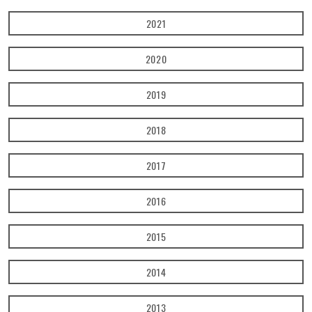
2021
2020
2019
2018
2017
2016
2015
2014
2013