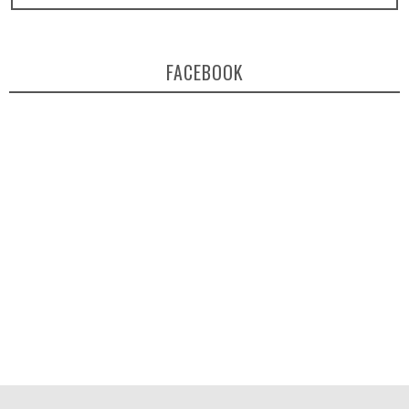
FACEBOOK