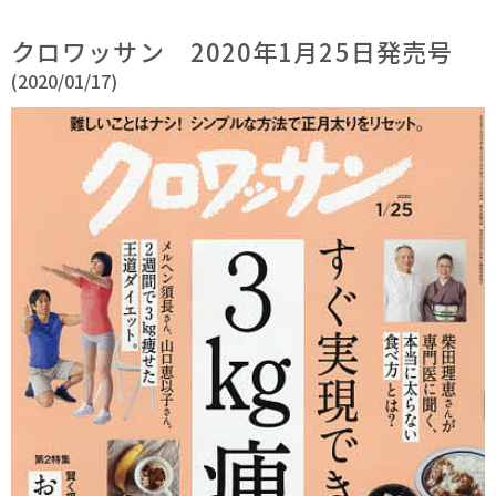
クロワッサン 2020年1月25日発売号
(2020/01/17)