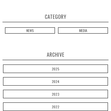
CATEGORY
NEWS
MEDIA
ARCHIVE
2025
2024
2023
2022