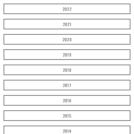
2022
2021
2020
2019
2018
2017
2016
2015
2014