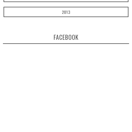
2013
FACEBOOK