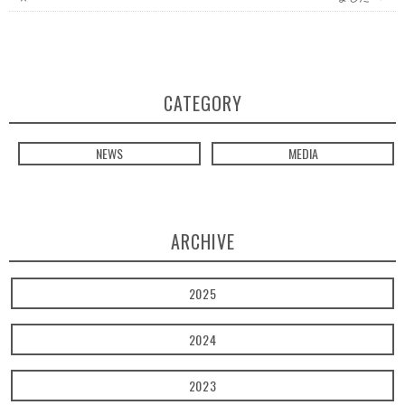
CATEGORY
NEWS
MEDIA
ARCHIVE
2025
2024
2023